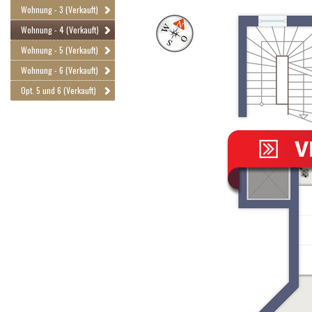
Wohnung - 3 (Verkauft)
Wohnung - 4 (Verkauft)
Wohnung - 5 (Verkauft)
Wohnung - 6 (Verkauft)
Opt. 5 und 6 (Verkauft)