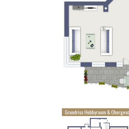
Grundriss Hobbyraum & Oberges