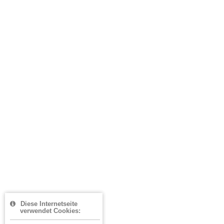
Diese Internetseite
verwendet Cookies: